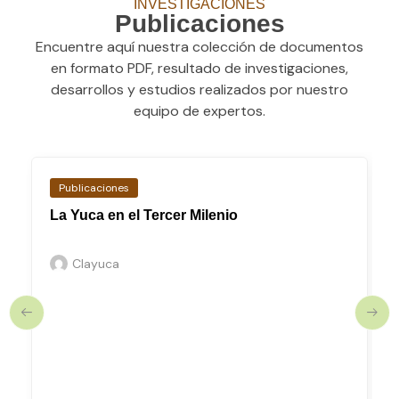
INVESTIGACIONES
Publicaciones
Encuentre aquí nuestra colección de documentos
en formato PDF, resultado de investigaciones,
desarrollos y estudios realizados por nuestro
equipo de expertos.
Publicaciones
La Yuca en el Tercer Milenio
Clayuca