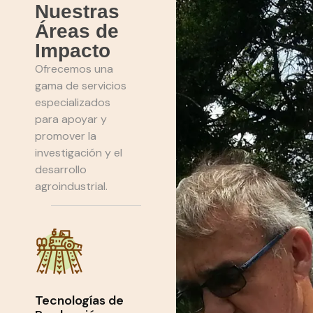
Nuestras
Áreas de
Impacto
Ofrecemos una
gama de servicios
especializados
para apoyar y
promover la
investigación y el
desarrollo
agroindustrial.
Tecnologías de