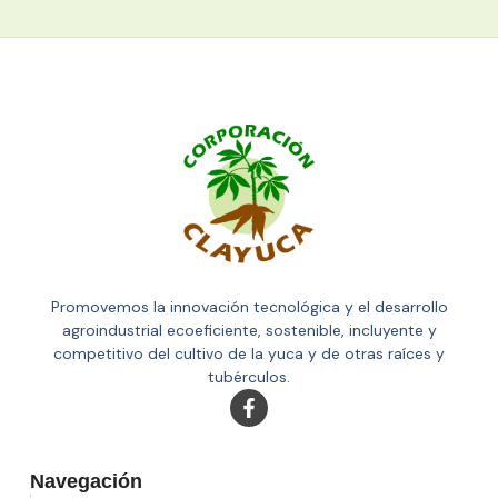
Promovemos la innovación tecnológica y el desarrollo
agroindustrial ecoeficiente, sostenible, incluyente y
competitivo del cultivo de la yuca y de otras raíces y
tubérculos.
Navegación