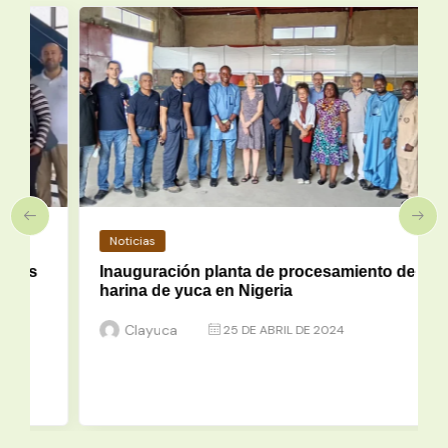
Noticias
Inauguración planta de procesamiento de
harina de yuca en Nigeria
Clayuca
25 DE ABRIL DE 2024