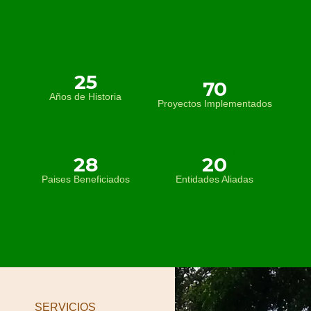
25
70
Años de Historia
Proyectos Implementados
28
20
Paises Beneficiados
Entidades Aliadas
SERVICIOS