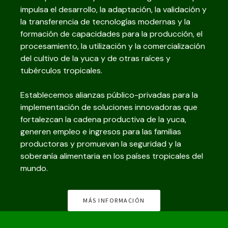
impulsa el desarrollo, la adaptación, la validación y
la transferencia de tecnologías modernas y la
formación de capacidades para la producción, el
procesamiento, la utilización y la comercialización
del cultivo de la yuca y de otras raíces y
tubérculos tropicales.
Establecemos alianzas público-privadas para la
implementación de soluciones innovadoras que
fortalezcan la cadena productiva de la yuca,
generen empleo e ingresos para las familias
productoras y promuevan la seguridad y la
soberanía alimentaria en los países tropicales del
mundo.
MÁS INFORMACIÓN