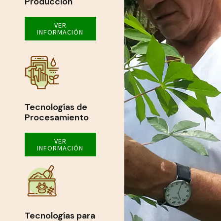
Producción
VER
INFORMACIÓN
Tecnologías de
Procesamiento
VER
INFORMACIÓN
Tecnologías para