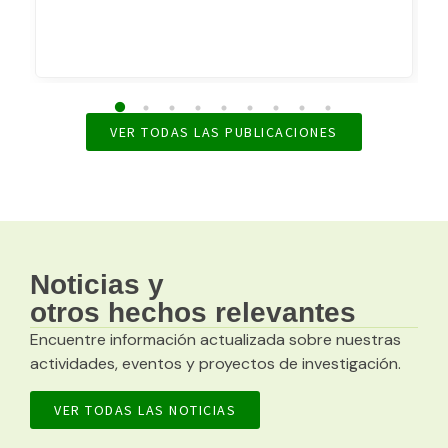
VER TODAS LAS PUBLICACIONES
Noticias y
otros hechos relevantes
Encuentre información actualizada sobre nuestras
actividades, eventos y proyectos de investigación.
VER TODAS LAS NOTICIAS