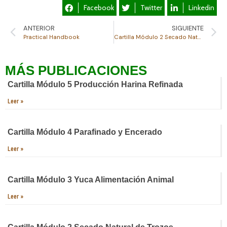
Facebook
Twitter
Linkedin
ANTERIOR
SIGUIENTE
Practical Handbook
Cartilla Módulo 2 Secado Natural de Trozos
MÁS
PUBLICACIONES
Cartilla Módulo 5 Producción Harina Refinada
Leer »
Cartilla Módulo 4 Parafinado y Encerado
Leer »
Cartilla Módulo 3 Yuca Alimentación Animal
Leer »