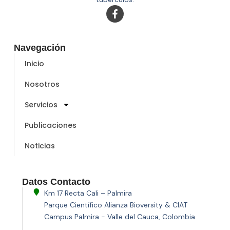
Navegación
Inicio
Nosotros
Servicios
Publicaciones
Noticias
Datos Contacto
Km 17 Recta Cali – Palmira
Parque Científico Alianza Bioversity & CIAT
Campus Palmira - Valle del Cauca, Colombia