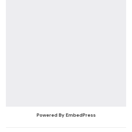
Powered By EmbedPress