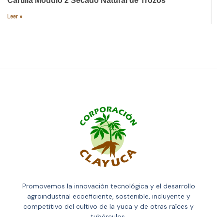
Cartilla Módulo 2 Secado Natural de Trozos
Leer »
Promovemos la innovación tecnológica y el desarrollo
agroindustrial ecoeficiente, sostenible, incluyente y
competitivo del cultivo de la yuca y de otras raíces y
tubérculos.