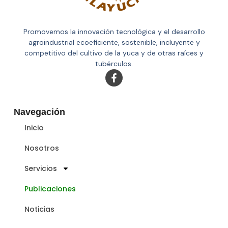
Promovemos la innovación tecnológica y el desarrollo
agroindustrial ecoeficiente, sostenible, incluyente y
competitivo del cultivo de la yuca y de otras raíces y
tubérculos.
Navegación
Inicio
Nosotros
Servicios
Publicaciones
Noticias