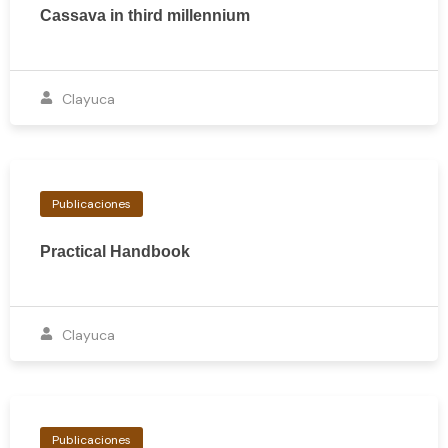
Cassava in third millennium
Clayuca
Publicaciones
Practical Handbook
Clayuca
Publicaciones