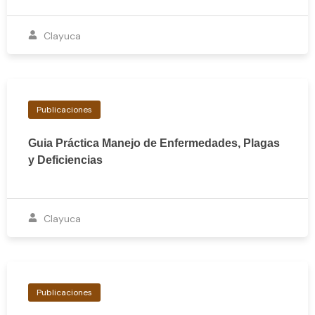
Clayuca
Publicaciones
Guia Práctica Manejo de Enfermedades, Plagas
y Deficiencias
Clayuca
Publicaciones