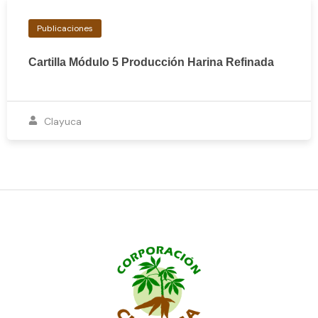
Publicaciones
Cartilla Módulo 5 Producción Harina Refinada
Clayuca