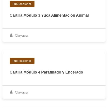
Publicaciones
Cartilla Módulo 3 Yuca Alimentación Animal
Clayuca
Publicaciones
Cartilla Módulo 4 Parafinado y Encerado
Clayuca