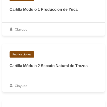
Cartilla Módulo 1 Producción de Yuca
Clayuca
Publicaciones
Cartilla Módulo 2 Secado Natural de Trozos
Clayuca